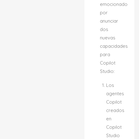
emocionado
por
anunciar
dos
nuevas
capacidades
para
Copilot
Studio:
Los
agentes
Copilot
creados
en
Copilot
Studio