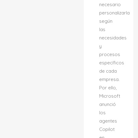
necesario
personalizarla
según
las
necesidades
y
procesos
específicos
de cada
empresa.
Por ello,
Microsoft
anunció
los
agentes
Copilot
en