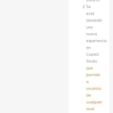
Se
está
lanzando
una
nueva
experiencia
en
Copilot
Studio
que
permite
a
usuarios
de
cualquier
nivel