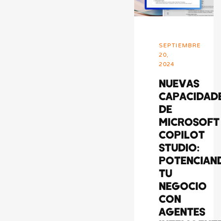
SEPTIEMBRE
20,
2024
NUEVAS
CAPACIDAD
DE
MICROSOFT
COPILOT
STUDIO:
POTENCIAN
TU
NEGOCIO
CON
AGENTES