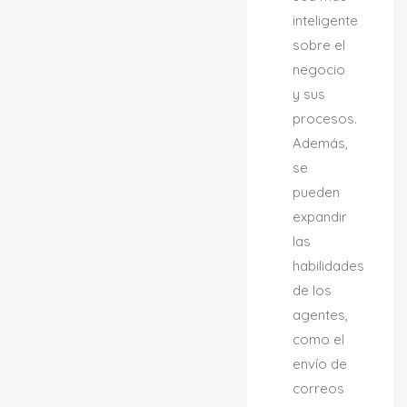
inteligente
sobre el
negocio
y sus
procesos.
Además,
se
pueden
expandir
las
habilidades
de los
agentes,
como el
envío de
correos