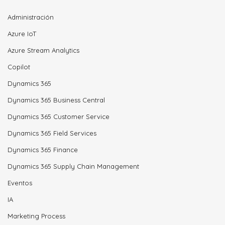
Administración
Azure IoT
Azure Stream Analytics
Copilot
Dynamics 365
Dynamics 365 Business Central
Dynamics 365 Customer Service
Dynamics 365 Field Services
Dynamics 365 Finance
Dynamics 365 Supply Chain Management
Eventos
IA
Marketing Process