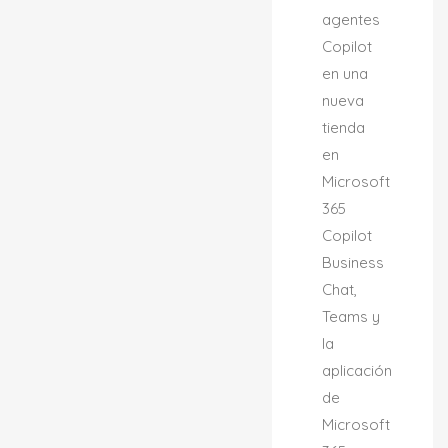
agentes
Copilot
en una
nueva
tienda
en
Microsoft
365
Copilot
Business
Chat,
Teams y
la
aplicación
de
Microsoft