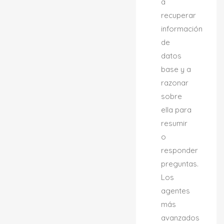
a
recuperar
información
de
datos
base y a
razonar
sobre
ella para
resumir
o
responder
preguntas.
Los
agentes
más
avanzados