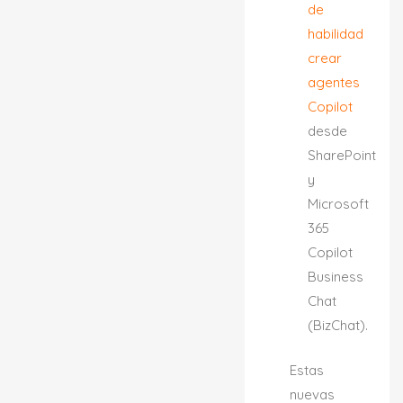
de
habilidad
crear
agentes
Copilot
desde
SharePoint
y
Microsoft
365
Copilot
Business
Chat
(BizChat).
Estas
nuevas