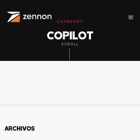
CATEGORY
COPILOT
SCROLL
ARCHIVOS