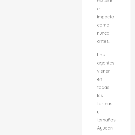
escalar
el
impacto
como
nunca
antes.
Los
agentes
vienen
en
todas
las
formas
y
tamaños.
Ayudan