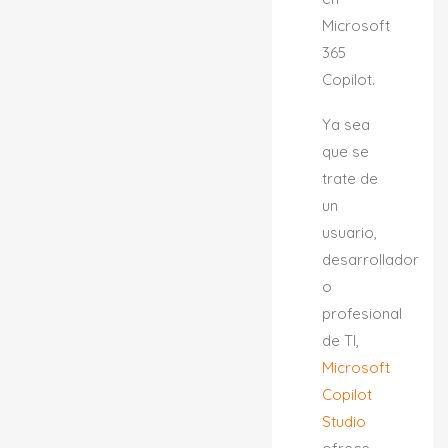
Microsoft
365
Copilot.
Ya sea
que se
trate de
un
usuario,
desarrollador
o
profesional
de TI,
Microsoft
Copilot
Studio