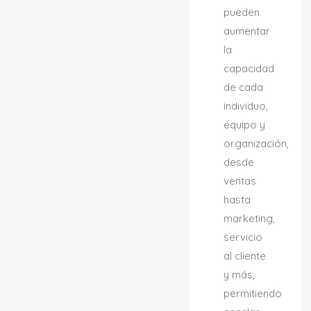
pueden
aumentar
la
capacidad
de cada
individuo,
equipo y
organización,
desde
ventas
hasta
marketing,
servicio
al cliente
y más,
permitiendo