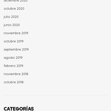
diciembre 2020
octubre 2020
julio 2020
junio 2020
noviembre 2019
octubre 2019
septiembre 2019
agosto 2019
febrero 2019
noviembre 2018
octubre 2018
CATEGORÍAS