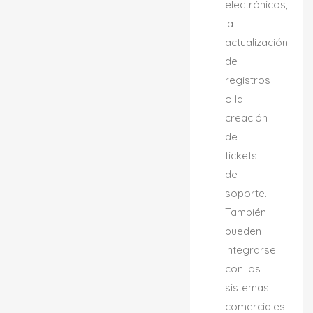
electrónicos,
la
actualización
de
registros
o la
creación
de
tickets
de
soporte.
También
pueden
integrarse
con los
sistemas
comerciales