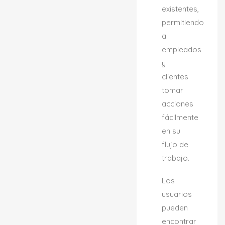
existentes,
permitiendo
a
empleados
y
clientes
tomar
acciones
fácilmente
en su
flujo de
trabajo.
Los
usuarios
pueden
encontrar