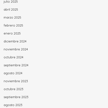
julio 2025
abril 2025
marzo 2025
febrero 2025
enero 2025
diciembre 2024
noviembre 2024
octubre 2024
septiembre 2024
agosto 2024
noviembre 2023
octubre 2023
septiembre 2023
agosto 2023