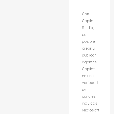
Con
Copilot
Studio,
es
posible
crear y
publicar
agentes
Copilot
en una
variedad
de
canales,
incluidos
Microsoft