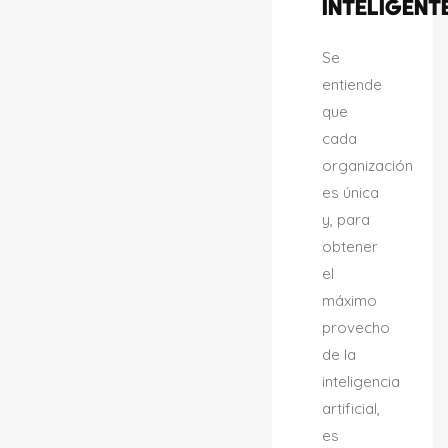
INTELIGENT
Se
entiende
que
cada
organización
es única
y, para
obtener
el
máximo
provecho
de la
inteligencia
artificial,
es