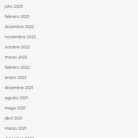
julio 2023
febrero 2023
diciembre 2022
noviembre 2022
octubre 2022
marzo 2022
febrero 2022
enero 2022
diciembre 2021
agosto 2021
mayo 2021
abril 2021
marzo 2021