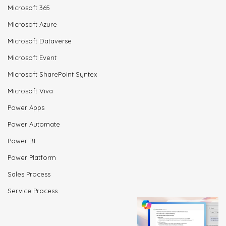
Microsoft 365
Microsoft Azure
Microsoft Dataverse
Microsoft Event
Microsoft SharePoint Syntex
Microsoft Viva
Power Apps
Power Automate
Power BI
Power Platform
Sales Process
Service Process