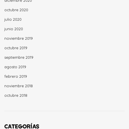
diciembre 2020
octubre 2020
julio 2020
junio 2020
noviembre 2019
octubre 2019
septiembre 2019
agosto 2019
febrero 2019
noviembre 2018
octubre 2018
CATEGORÍAS