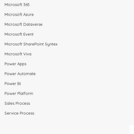
Microsoft 365
Microsoft Azure
Microsoft Dataverse
Microsoft Event
Microsoft SharePoint Syntex
Microsoft Viva
Power Apps
Power Automate
Power BI
Power Platform
Sales Process
Service Process