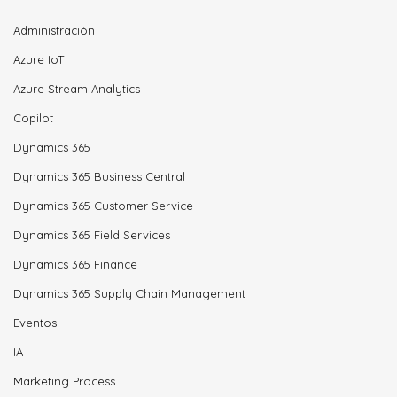
Administración
Azure IoT
Azure Stream Analytics
Copilot
Dynamics 365
Dynamics 365 Business Central
Dynamics 365 Customer Service
Dynamics 365 Field Services
Dynamics 365 Finance
Dynamics 365 Supply Chain Management
Eventos
IA
Marketing Process