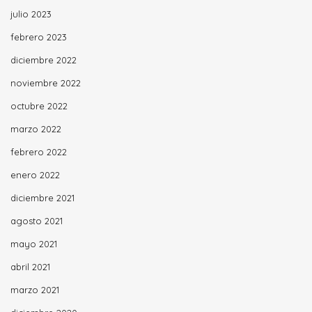
julio 2023
febrero 2023
diciembre 2022
noviembre 2022
octubre 2022
marzo 2022
febrero 2022
enero 2022
diciembre 2021
agosto 2021
mayo 2021
abril 2021
marzo 2021