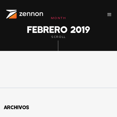
MONTH
FEBRERO 2019
SCROLL
ARCHIVOS