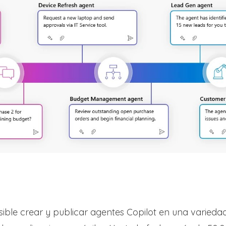
sible crear y publicar agentes Copilot en una variedad