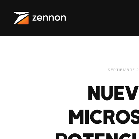
SEPTIEMBRE 2
NUEV
MICROS