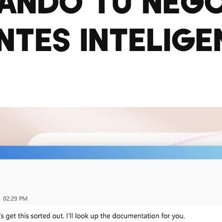
ANDO TU NEG
NTES INTELIGE