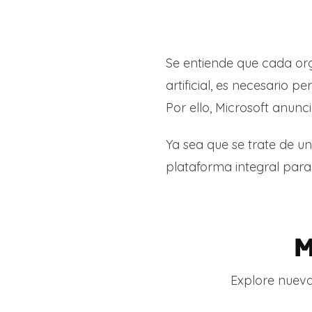
Se entiende que cada org
artificial, es necesario 
Por ello, Microsoft anunc
Ya sea que se trate de un
plataforma integral para 
M
Explore nueva