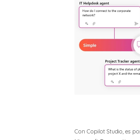
Con Copilot Studio, es po