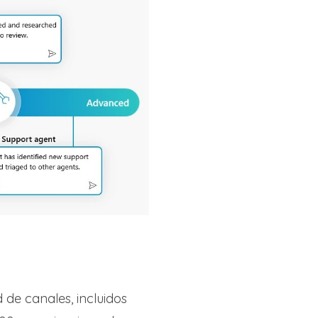
 de canales, incluidos