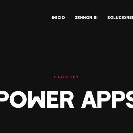
INICIO
ZENNON BI
SOLUCIONE
CATEGORY
POWER APP