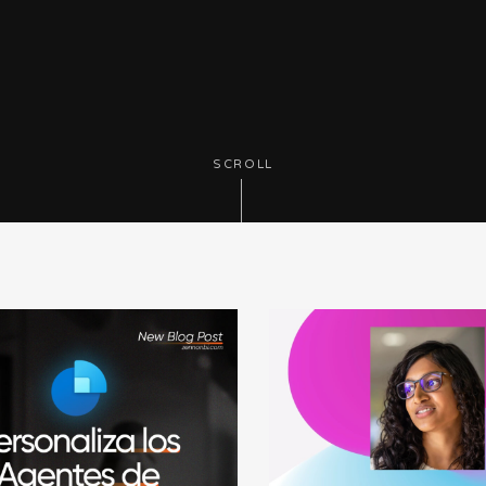
SCROLL