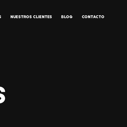
S
NUESTROS CLIENTES
BLOG
CONTACTO
S