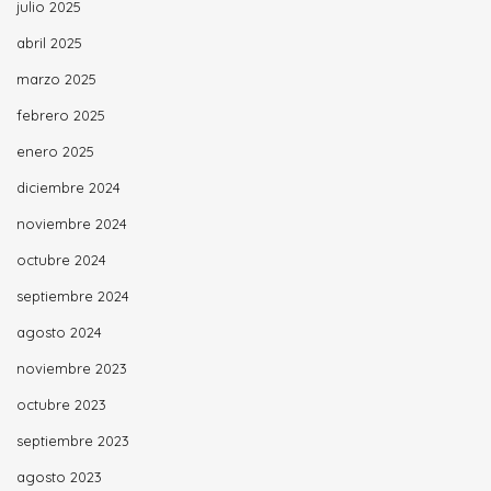
julio 2025
abril 2025
marzo 2025
febrero 2025
enero 2025
diciembre 2024
noviembre 2024
octubre 2024
septiembre 2024
agosto 2024
noviembre 2023
octubre 2023
septiembre 2023
agosto 2023