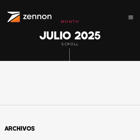
MONTH
JULIO 2025
SCROLL
ARCHIVOS