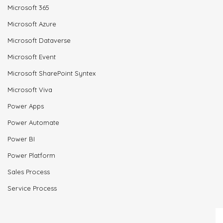
Microsoft 365
Microsoft Azure
Microsoft Dataverse
Microsoft Event
Microsoft SharePoint Syntex
Microsoft Viva
Power Apps
Power Automate
Power BI
Power Platform
Sales Process
Service Process