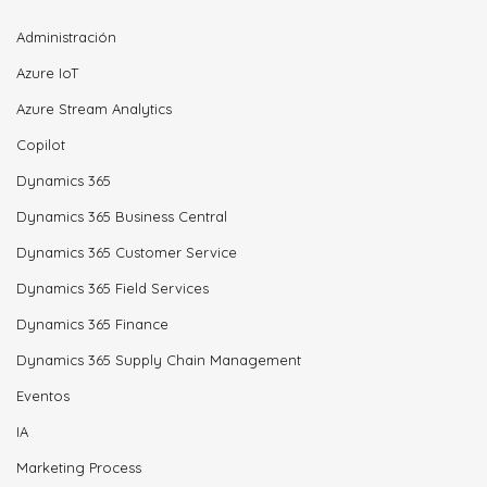
Administración
Azure IoT
Azure Stream Analytics
Copilot
Dynamics 365
Dynamics 365 Business Central
Dynamics 365 Customer Service
Dynamics 365 Field Services
Dynamics 365 Finance
Dynamics 365 Supply Chain Management
Eventos
IA
Marketing Process