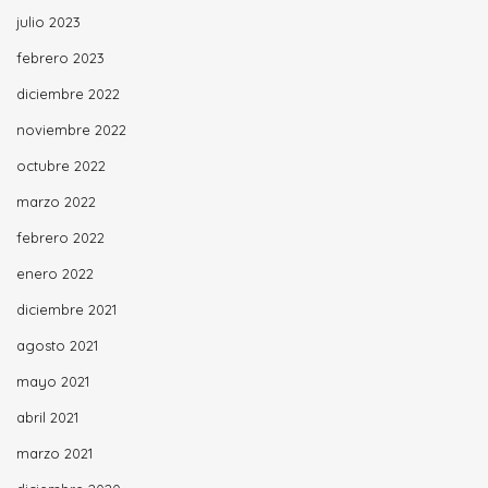
julio 2023
febrero 2023
diciembre 2022
noviembre 2022
octubre 2022
marzo 2022
febrero 2022
enero 2022
diciembre 2021
agosto 2021
mayo 2021
abril 2021
marzo 2021