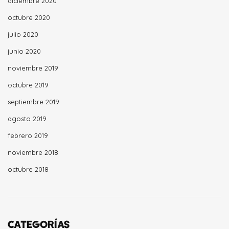
diciembre 2020
octubre 2020
julio 2020
junio 2020
noviembre 2019
octubre 2019
septiembre 2019
agosto 2019
febrero 2019
noviembre 2018
octubre 2018
CATEGORÍAS