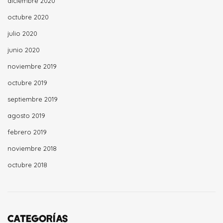
diciembre 2020
octubre 2020
julio 2020
junio 2020
noviembre 2019
octubre 2019
septiembre 2019
agosto 2019
febrero 2019
noviembre 2018
octubre 2018
CATEGORÍAS