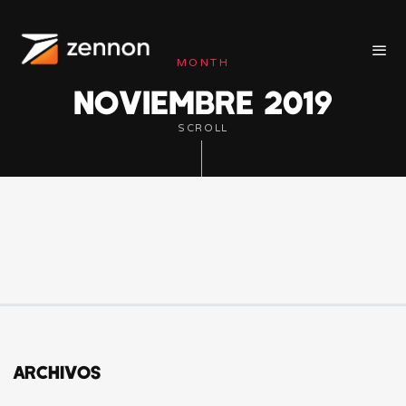
MONTH
NOVIEMBRE 2019
SCROLL
ARCHIVOS