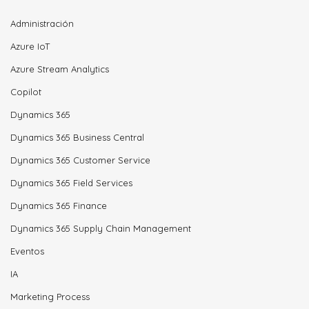
Administración
Azure IoT
Azure Stream Analytics
Copilot
Dynamics 365
Dynamics 365 Business Central
Dynamics 365 Customer Service
Dynamics 365 Field Services
Dynamics 365 Finance
Dynamics 365 Supply Chain Management
Eventos
IA
Marketing Process