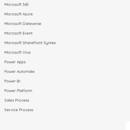
Microsoft 365
Microsoft Azure
Microsoft Dataverse
Microsoft Event
Microsoft SharePoint Syntex
Microsoft Viva
Power Apps
Power Automate
Power BI
Power Platform
Sales Process
Service Process