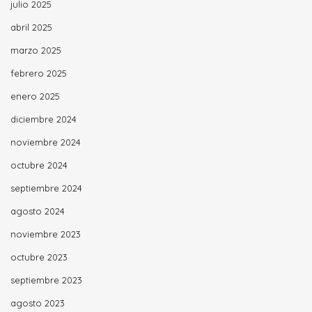
julio 2025
abril 2025
marzo 2025
febrero 2025
enero 2025
diciembre 2024
noviembre 2024
octubre 2024
septiembre 2024
agosto 2024
noviembre 2023
octubre 2023
septiembre 2023
agosto 2023