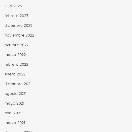
julio 2023
febrero 2023
diciembre 2022
noviembre 2022
octubre 2022
marzo 2022
febrero 2022
enero 2022
diciembre 2021
agosto 2021
mayo 2021
abril 2021
marzo 2021