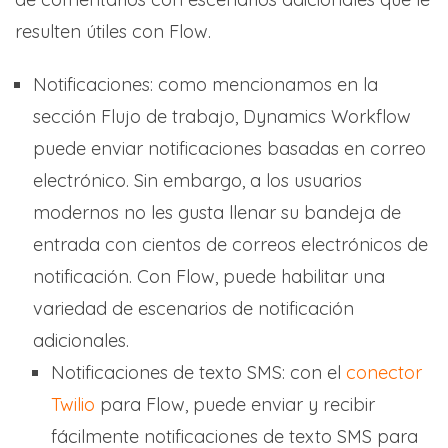
resulten útiles con Flow.
Notificaciones: como mencionamos en la
sección Flujo de trabajo, Dynamics Workflow
puede enviar notificaciones basadas en correo
electrónico. Sin embargo, a los usuarios
modernos no les gusta llenar su bandeja de
entrada con cientos de correos electrónicos de
notificación. Con Flow, puede habilitar una
variedad de escenarios de notificación
adicionales.
Notificaciones de texto SMS: con el
conector
Twilio
para Flow, puede enviar y recibir
fácilmente notificaciones de texto SMS para