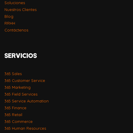
Soluciones
Nuestros Clientes
Blog
RRHH
Contáctenos
SERVICIOS
365 Sales
365 Customer Service
365 Marketing
365 Field Services
365 Service Automation
365 Finance
365 Retail
365 Commerce
365 Human Resources