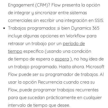
Engagement (CRM)? Flow presenta la opción
de integrar y sincronizar entre sistemas
comerciales sin escribir una integración en SSIS.
Trabajos programados: si bien Dynamics 365
incluye algunas opciones en Workflow para
retrasar un trabajo por un
período de
tiempo
específico (usando una condición
de tiempo de espera o
espera
), no hay idea de
un trabajo programado. Hasta ahora. Microsoft
Flow puede ser su programador de trabajos. Al
usar la opción Recurrencia cuando crea su
Flow, puede programar trabajos recurrentes
para que sucedan prácticamente en cualquier
intervalo de tiempo que desee.