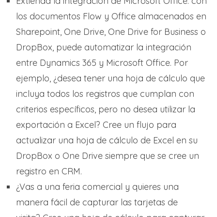
Extienda la integración de Microsoft Office: con
los documentos Flow y Office almacenados en
Sharepoint, One Drive, One Drive for Business o
DropBox, puede automatizar la integración
entre Dynamics 365 y Microsoft Office. Por
ejemplo, ¿desea tener una hoja de cálculo que
incluya todos los registros que cumplan con
criterios específicos, pero no desea utilizar la
exportación a Excel? Cree un flujo para
actualizar una hoja de cálculo de Excel en su
DropBox o One Drive siempre que se cree un
registro en CRM.
¿Vas a una feria comercial y quieres una
manera fácil de capturar las tarjetas de