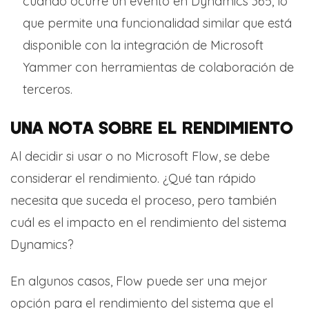
cuando ocurre un evento en Dynamics 365, lo
que permite una funcionalidad similar que está
disponible con la integración de Microsoft
Yammer con herramientas de colaboración de
terceros.
UNA NOTA SOBRE EL RENDIMIENTO
Al decidir si usar o no Microsoft Flow, se debe
considerar el rendimiento. ¿Qué tan rápido
necesita que suceda el proceso, pero también
cuál es el impacto en el rendimiento del sistema
Dynamics?
En algunos casos, Flow puede ser una mejor
opción para el rendimiento del sistema que el