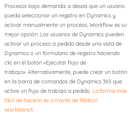
Procesos bajo demanda: si desea que un usuario
pueda seleccionar un registro en Dynamics y
activar manualmente un proceso, Workflow es su
mejor opción. Los usuarios de Dynamics pueden
activar un proceso a pedido desde una vista de
Dynamics o un formulario de registro haciendo
clic en el botón «Ejecutar flujo de
trabajo». Alternativamente, puede crear un botón
en la barra de comandos de Dynamics 365 que
active un flujo de trabajo a pedido.
La forma más
fácil de hacerlo es a través de Ribbon
Workbench.