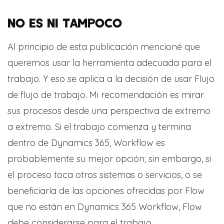
NO ES NI TAMPOCO
Al principio de esta publicación mencioné que
queremos usar la herramienta adecuada para el
trabajo. Y eso se aplica a la decisión de usar Flujo
de flujo de trabajo. Mi recomendación es mirar
sus procesos desde una perspectiva de extremo
a extremo. Si el trabajo comienza y termina
dentro de Dynamics 365, Workflow es
probablemente su mejor opción; sin embargo, si
el proceso toca otros sistemas o servicios, o se
beneficiaría de las opciones ofrecidas por Flow
que no están en Dynamics 365 Workflow, Flow
debe considerarse para el trabajo.