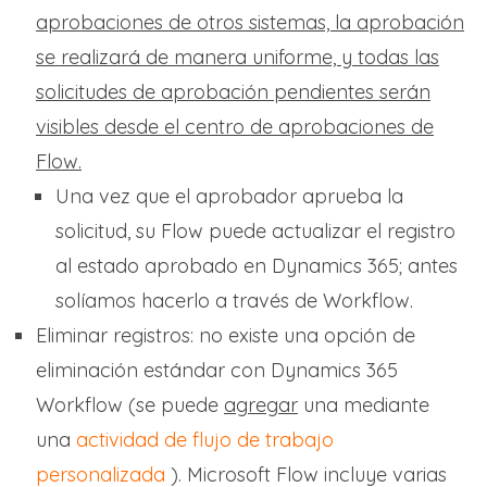
aprobaciones de otros sistemas, la aprobación
se realizará de manera uniforme, y todas las
solicitudes de aprobación pendientes serán
visibles desde el centro de aprobaciones de
Flow.
Una vez que el aprobador aprueba la
solicitud, su Flow puede actualizar el registro
al estado aprobado en Dynamics 365; antes
solíamos hacerlo a través de Workflow.
Eliminar registros: no existe una opción de
eliminación estándar con Dynamics 365
Workflow (se puede
agregar
una mediante
una
actividad de flujo de trabajo
personalizada
). Microsoft Flow incluye varias