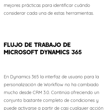
mejores prácticas para identificar cuándo
considerar cada una de estas herramientas.
FLUJO DE TRABAJO DE
MICROSOFT DYNAMICS 365
En Dynamics 365 la interfaz de usuario para la
personalización de Workflow no ha cambiado
mucho desde CRM 3.0. Continúa ofreciendo un
conjunto bastante completo de condiciones y
puede activarse a partir de casi cualquier acción