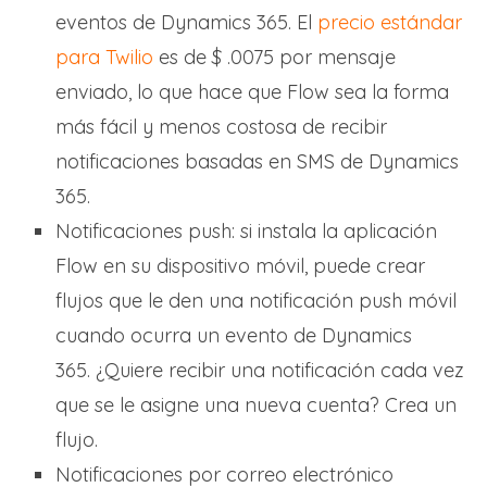
eventos de Dynamics 365. El
precio estándar
para Twilio
es de $ .0075 por mensaje
enviado, lo que hace que Flow sea la forma
más fácil y menos costosa de recibir
notificaciones basadas en SMS de Dynamics
365.
Notificaciones push: si instala la aplicación
Flow en su dispositivo móvil, puede crear
flujos que le den una notificación push móvil
cuando ocurra un evento de Dynamics
365. ¿Quiere recibir una notificación cada vez
que se le asigne una nueva cuenta? Crea un
flujo.
Notificaciones por correo electrónico