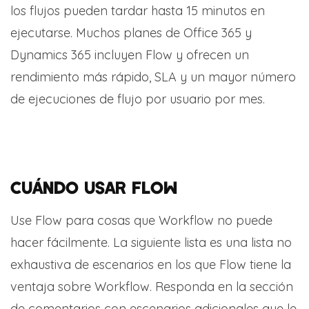
los flujos pueden tardar hasta 15 minutos en
ejecutarse. Muchos planes de Office 365 y
Dynamics 365 incluyen Flow y ofrecen un
rendimiento más rápido, SLA y un mayor número
de ejecuciones de flujo por usuario por mes.
CUÁNDO USAR FLOW
Use Flow para cosas que Workflow no puede
hacer fácilmente. La siguiente lista es una lista no
exhaustiva de escenarios en los que Flow tiene la
ventaja sobre Workflow. Responda en la sección
de comentarios con escenarios adicionales que le