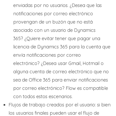
enviadas por no usuarios. ¿Desea que las
notificaciones por correo electrónico
provengan de un buzón que no está
asociado con un usuario de Dynamics
365? ¿Quiere evitar tener que pagar una
licencia de Dynamics 365 para la cuenta que
envía notificaciones por correo
electrónico? ¿Desea usar Gmail, Hotmail o
alguna cuenta de correo electrónico que no
sea de Office 365 para enviar notificaciones
por correo electrónico? Flow es compatible
con todos estos escenarios.
Flujos de trabajo creados por el usuario: si bien
los usuarios finales pueden usar el flujo de