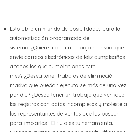
Esto abre un mundo de posibilidades para la
automatización programada del
sistema. ¿Quiere tener un trabajo mensual que
envíe correos electrónicos de feliz cumpleaños
a todos los que cumplen años este
mes? ¿Desea tener trabajos de eliminación
masiva que puedan ejecutarse más de una vez
por día? ¿Desea tener un trabajo que verifique
los registros con datos incompletos y moleste a
los representantes de ventas que los poseen
para limpiarlos? El flujo es tu herramienta.