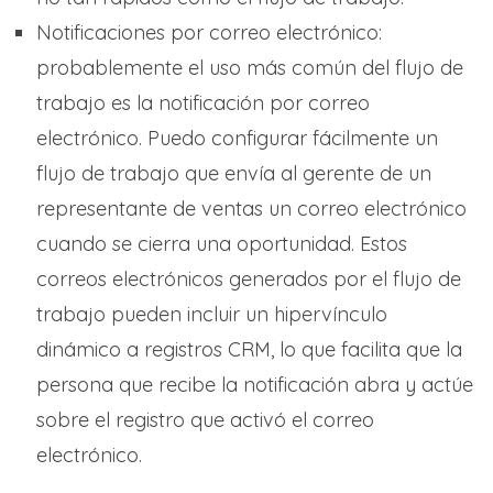
Notificaciones por correo electrónico:
probablemente el uso más común del flujo de
trabajo es la notificación por correo
electrónico. Puedo configurar fácilmente un
flujo de trabajo que envía al gerente de un
representante de ventas un correo electrónico
cuando se cierra una oportunidad. Estos
correos electrónicos generados por el flujo de
trabajo pueden incluir un hipervínculo
dinámico a registros CRM, lo que facilita que la
persona que recibe la notificación abra y actúe
sobre el registro que activó el correo
electrónico.