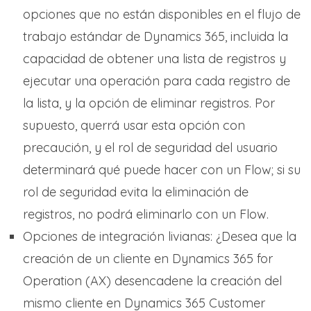
opciones que no están disponibles en el flujo de
trabajo estándar de Dynamics 365, incluida la
capacidad de obtener una lista de registros y
ejecutar una operación para cada registro de
la lista, y la opción de eliminar registros. Por
supuesto, querrá usar esta opción con
precaución, y el rol de seguridad del usuario
determinará qué puede hacer con un Flow; si su
rol de seguridad evita la eliminación de
registros, no podrá eliminarlo con un Flow.
Opciones de integración livianas: ¿Desea que la
creación de un cliente en Dynamics 365 for
Operation (AX) desencadene la creación del
mismo cliente en Dynamics 365 Customer