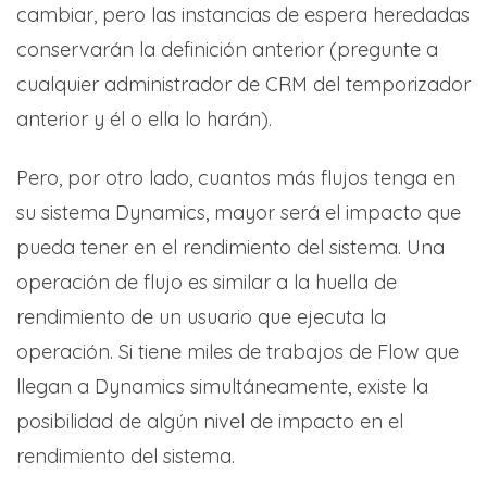
cambiar, pero las instancias de espera heredadas
conservarán la definición anterior (pregunte a
cualquier administrador de CRM del temporizador
anterior y él o ella lo harán).
Pero, por otro lado, cuantos más flujos tenga en
su sistema Dynamics, mayor será el impacto que
pueda tener en el rendimiento del sistema. Una
operación de flujo es similar a la huella de
rendimiento de un usuario que ejecuta la
operación. Si tiene miles de trabajos de Flow que
llegan a Dynamics simultáneamente, existe la
posibilidad de algún nivel de impacto en el
rendimiento del sistema.