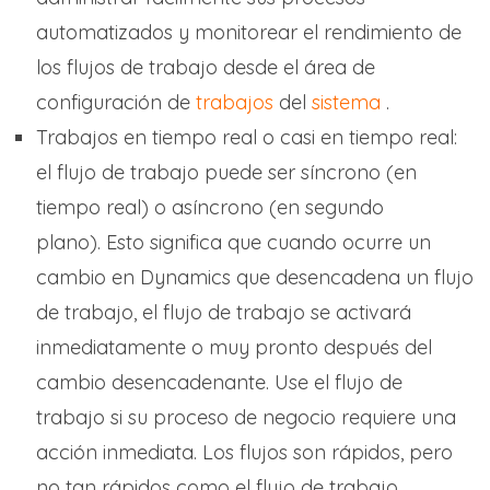
automatizados y monitorear el rendimiento de
los flujos de trabajo desde el área de
configuración de
trabajos
del
sistema
.
Trabajos en tiempo real o casi en tiempo real:
el flujo de trabajo puede ser síncrono (en
tiempo real) o asíncrono (en segundo
plano). Esto significa que cuando ocurre un
cambio en Dynamics que desencadena un flujo
de trabajo, el flujo de trabajo se activará
inmediatamente o muy pronto después del
cambio desencadenante. Use el flujo de
trabajo si su proceso de negocio requiere una
acción inmediata. Los flujos son rápidos, pero
no tan rápidos como el flujo de trabajo.