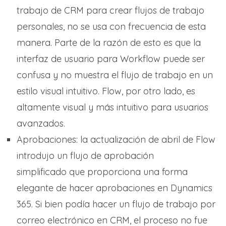
trabajo de CRM para crear flujos de trabajo
personales, no se usa con frecuencia de esta
manera. Parte de la razón de esto es que la
interfaz de usuario para Workflow puede ser
confusa y no muestra el flujo de trabajo en un
estilo visual intuitivo. Flow, por otro lado, es
altamente visual y más intuitivo para usuarios
avanzados.
Aprobaciones: la actualización de abril de Flow
introdujo un flujo de aprobación
simplificado que proporciona una forma
elegante de hacer aprobaciones en Dynamics
365. Si bien podía hacer un flujo de trabajo por
correo electrónico en CRM, el proceso no fue