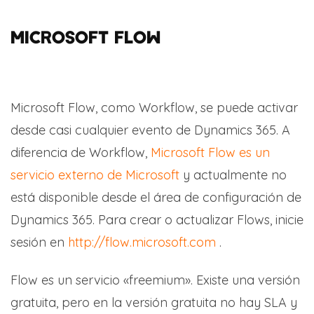
MICROSOFT FLOW
Microsoft Flow, como Workflow, se puede activar
desde casi cualquier evento de Dynamics 365. A
diferencia de Workflow,
Microsoft Flow es un
servicio externo de Microsoft
y actualmente no
está disponible desde el área de configuración de
Dynamics 365. Para crear o actualizar Flows, inicie
sesión en
http://flow.microsoft.com
.
Flow es un servicio «freemium». Existe una versión
gratuita, pero en la versión gratuita no hay SLA y