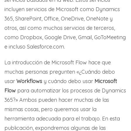
incluyen servicios de Microsoft como Dynamics
365, SharePoint, Office, OneDrive, OneNote y
otros, así como muchos servicios de terceros,
como Dropbox, Google Drive, Gmail, GoToMeeting
e incluso Salesforce.com.
La introducción de Microsoft Flow hace que
muchas personas pregunten «¿Cuándo debo
usar
Workflows
y cuándo debo usar
Microsoft
Flow
para automatizar los procesos de Dynamics
365?» Ambos pueden hacer muchas de las
mismas cosas, pero queremos usar la
herramienta adecuada para el trabajo. En esta
publicación, expondremos algunas de las