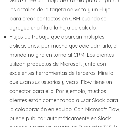
visita? Cree una hoja de cálculo para capturar
los detalles de la tarjeta de visita y un Flujo
para crear contactos en CRM cuando se
agregue una fila a la hoja de cálculo.
Flujos de trabajo que abarcan múltiples
aplicaciones: por mucho que odie admitirlo, el
mundo no gira en torno al CRM. Los clientes
utilizan productos de Microsoft junto con
excelentes herramientas de terceros. Mire lo
que usan sus usuarios y vea si Flow tiene un
conector para ello. Por ejemplo, muchos
clientes están comenzando a usar Slack para
la colaboración en equipo. Con Microsoft Flow,
puede publicar automáticamente en Slack