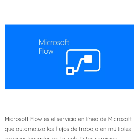
Microsoft Flow es el servicio en línea de Microsoft
que automatiza los flujos de trabajo en múltiples
servicios basados ​​en la web. Estos servicios