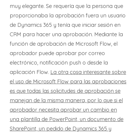
muy elegante. Se requería que la persona que
proporcionaba la aprobación fuera un usuario
de Dynamics 365 y tenía que iniciar sesión en
CRM para hacer una aprobación. Mediante la
función de aprobación de Microsoft Flow, el
aprobador puede aprobar por correo
electrónico, notificación push o desde la
aplicación Flow.
La otra cosa interesante sobre
el uso de Microsoft Flow para las aprobaciones
es que todas las solicitudes de aprobación se
manejan de la misma manera, por lo que si el
aprobador necesita aprobar un cambio en
una plantilla de PowerPoint, un documento de
SharePoint, un pedido de Dynamics 365 y