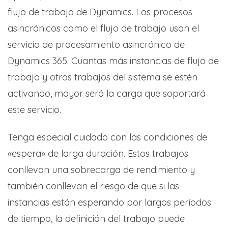
flujo de trabajo de Dynamics. Los procesos
asincrónicos como el flujo de trabajo usan el
servicio de procesamiento asincrónico de
Dynamics 365. Cuantas más instancias de flujo de
trabajo y otros trabajos del sistema se estén
activando, mayor será la carga que soportará
este servicio.
Tenga especial cuidado con las condiciones de
«espera» de larga duración. Estos trabajos
conllevan una sobrecarga de rendimiento y
también conllevan el riesgo de que si las
instancias están esperando por largos períodos
de tiempo, la definición del trabajo puede