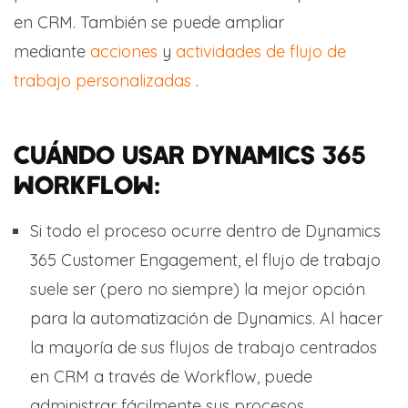
en CRM. También se puede ampliar
mediante
acciones
y
actividades de flujo de
trabajo personalizadas
.
CUÁNDO USAR DYNAMICS 365
WORKFLOW:
Si todo el proceso ocurre dentro de Dynamics
365 Customer Engagement, el flujo de trabajo
suele ser (pero no siempre) la mejor opción
para la automatización de Dynamics. Al hacer
la mayoría de sus flujos de trabajo centrados
en CRM a través de Workflow, puede
administrar fácilmente sus procesos