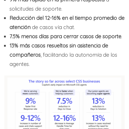
solicitudes de soporte.
Reducción del 12-16% en el tiempo promedio de
atención
de casos vía chat.
7.5% menos días para cerrar casos de soporte
.
13% más casos resueltos sin asistencia de
compañeros
, facilitando la autonomía de los
agentes.