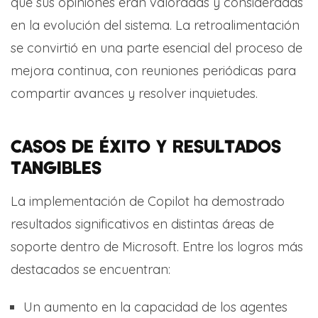
que sus opiniones eran valoradas y consideradas
en la evolución del sistema. La retroalimentación
se convirtió en una parte esencial del proceso de
mejora continua, con reuniones periódicas para
compartir avances y resolver inquietudes.
CASOS DE ÉXITO Y RESULTADOS
TANGIBLES
La implementación de Copilot ha demostrado
resultados significativos en distintas áreas de
soporte dentro de Microsoft. Entre los logros más
destacados se encuentran:
Un aumento en la capacidad de los agentes