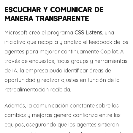
ESCUCHAR Y COMUNICAR DE
MANERA TRANSPARENTE
Microsoft creó el programa
CSS Listens
, una
iniciativa que recopila y analiza el feedback de los
agentes para mejorar continuamente Copilot. A
través de encuestas, focus groups y herramientas
de IA, la empresa pudo identificar áreas de
oportunidad y realizar ajustes en función de la
retroalimentación recibida.
Además, la comunicación constante sobre los
cambios y mejoras generó confianza entre los
equipos, asegurando que los agentes sintieran