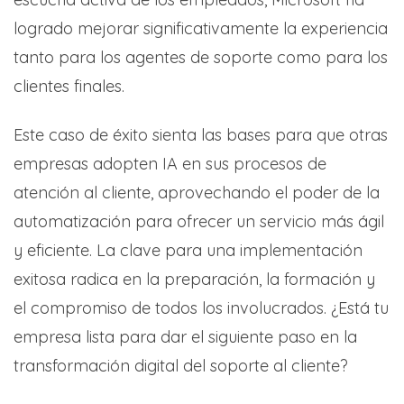
logrado mejorar significativamente la experiencia
tanto para los agentes de soporte como para los
clientes finales.
Este caso de éxito sienta las bases para que otras
empresas adopten IA en sus procesos de
atención al cliente, aprovechando el poder de la
automatización para ofrecer un servicio más ágil
y eficiente. La clave para una implementación
exitosa radica en la preparación, la formación y
el compromiso de todos los involucrados. ¿Está tu
empresa lista para dar el siguiente paso en la
transformación digital del soporte al cliente?