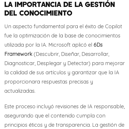
LA IMPORTANCIA DE LA GESTIÓN
DEL CONOCIMIENTO
Un aspecto fundamental para el éxito de Copilot
fue la optimización de la base de conocimientos
utilizada por la IA. Microsoft aplicó el
6Ds
Framework
(Descubrir, Diseñar, Desarrollar,
Diagnosticar, Desplegar y Detectar) para mejorar
la calidad de sus artículos y garantizar que la IA
proporcionara respuestas precisas y
actualizadas.
Este proceso incluyó revisiones de IA responsable,
asegurando que el contenido cumpla con
principios éticos y de transparencia. La gestión de