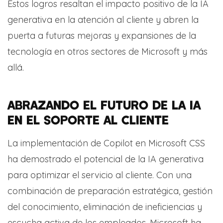
Estos logros resaltan el impacto positivo de la IA
generativa en la atención al cliente y abren la
puerta a futuras mejoras y expansiones de la
tecnología en otros sectores de Microsoft y más
allá.
ABRAZANDO EL FUTURO DE LA IA
EN EL SOPORTE AL CLIENTE
La implementación de Copilot en Microsoft CSS
ha demostrado el potencial de la IA generativa
para optimizar el servicio al cliente. Con una
combinación de preparación estratégica, gestión
del conocimiento, eliminación de ineficiencias y
escucha activa de los empleados, Microsoft ha