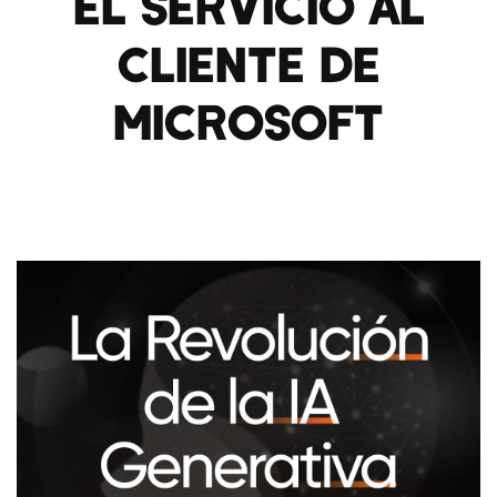
EL SERVICIO AL
CLIENTE DE
MICROSOFT