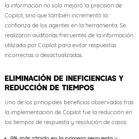
la información no solo mejoró la precisión de
Copilot, sino que también incrementó la
confianza de los agentes en la herramienta. Se
realizaron auditorías frecuentes de la información
utilizada por Copilot para evitar respuestas
incorrectas o desactualizadas.
ELIMINACIÓN DE INEFICIENCIAS Y
REDUCCIÓN DE TIEMPOS
Uno de los principales beneficios observados tras
la implementación de Copilot fue la reducción en
los tiempos de respuesta y resolución de casos:
9% más rápido en la primera respuesta
a