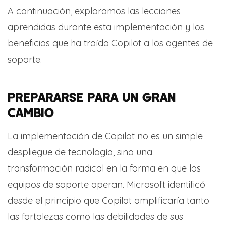
A continuación, exploramos las lecciones
aprendidas durante esta implementación y los
beneficios que ha traído Copilot a los agentes de
soporte.
PREPARARSE PARA UN GRAN
CAMBIO
La implementación de Copilot no es un simple
despliegue de tecnología, sino una
transformación radical en la forma en que los
equipos de soporte operan. Microsoft identificó
desde el principio que Copilot amplificaría tanto
las fortalezas como las debilidades de sus