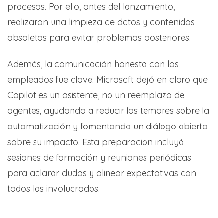
procesos. Por ello, antes del lanzamiento,
realizaron una limpieza de datos y contenidos
obsoletos para evitar problemas posteriores.
Además, la comunicación honesta con los
empleados fue clave. Microsoft dejó en claro que
Copilot es un asistente, no un reemplazo de
agentes, ayudando a reducir los temores sobre la
automatización y fomentando un diálogo abierto
sobre su impacto. Esta preparación incluyó
sesiones de formación y reuniones periódicas
para aclarar dudas y alinear expectativas con
todos los involucrados.