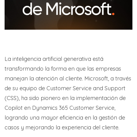
La inteligencia artificial generativa está
transformando la forma en que las empresas
manejan la atención al cliente. Microsoft, a través
de su equipo de Customer Service and Support
(CSS), ha sido pionero en la implementación de
Copilot en Dynamics 365 Customer Service,
logrando una mayor eficiencia en la gestión de
casos y mejorando la experiencia del cliente.