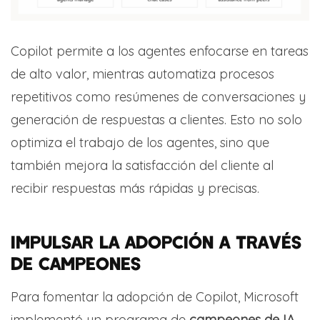
Copilot permite a los agentes enfocarse en tareas
de alto valor, mientras automatiza procesos
repetitivos como resúmenes de conversaciones y
generación de respuestas a clientes. Esto no solo
optimiza el trabajo de los agentes, sino que
también mejora la satisfacción del cliente al
recibir respuestas más rápidas y precisas.
IMPULSAR LA ADOPCIÓN A TRAVÉS
DE CAMPEONES
Para fomentar la adopción de Copilot, Microsoft
implementó un programa de
campeones de IA
,