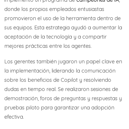
donde los propios empleados entusiastas
promovieron el uso de la herramienta dentro de
sus equipos. Esta estrategia ayudó a aumentar la
aceptación de la tecnología y a compartir
mejores prácticas entre los agentes.
Los gerentes también jugaron un papel clave en
la implementación, liderando la comunicación
sobre los beneficios de Copilot y resolviendo
dudas en tiempo real. Se realizaron sesiones de
demostración, foros de preguntas y respuestas y
pruebas piloto para garantizar una adopción
efectiva.