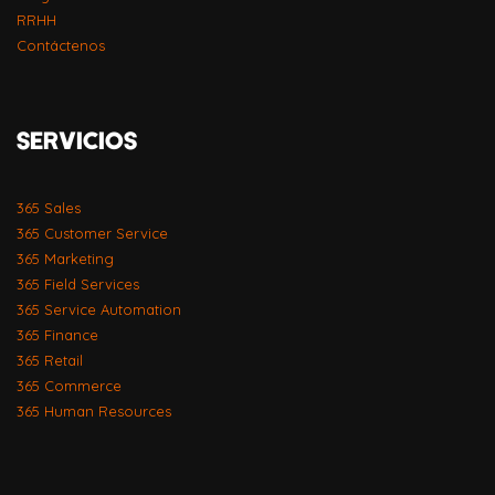
RRHH
Contáctenos
SERVICIOS
365 Sales
365 Customer Service
365 Marketing
365 Field Services
365 Service Automation
365 Finance
365 Retail
365 Commerce
365 Human Resources