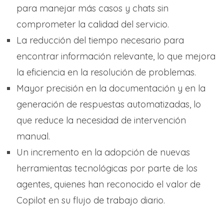
para manejar más casos y chats sin
comprometer la calidad del servicio.
La reducción del tiempo necesario para
encontrar información relevante, lo que mejora
la eficiencia en la resolución de problemas.
Mayor precisión en la documentación y en la
generación de respuestas automatizadas, lo
que reduce la necesidad de intervención
manual.
Un incremento en la adopción de nuevas
herramientas tecnológicas por parte de los
agentes, quienes han reconocido el valor de
Copilot en su flujo de trabajo diario.